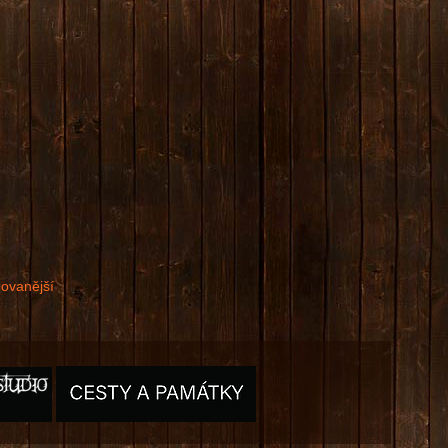
dovanější