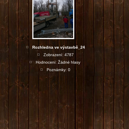
Rozhledna ve výstavbě_24
Zobrazení: 4787
Hodnocení: Žádné hlasy
Poznámky: 0