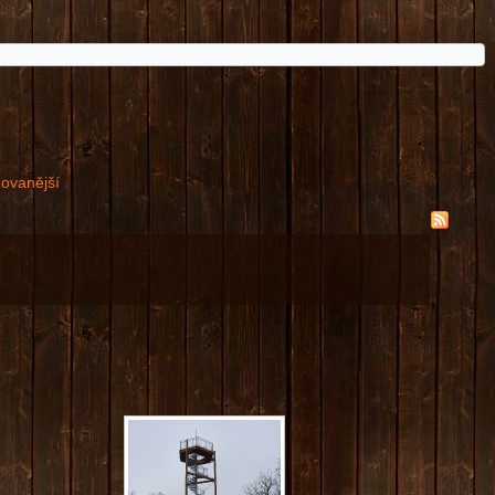
dovanější