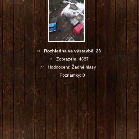
Rozhledna ve výstavbě_23
Zobrazení: 4687
Hodnocení: Žádné hlasy
Poznámky: 0