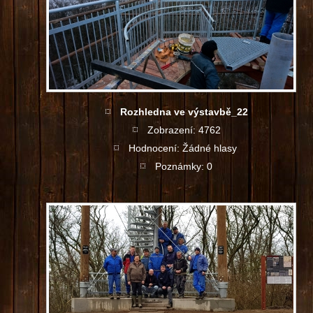
Rozhledna ve výstavbě_22
Zobrazení: 4762
Hodnocení: Žádné hlasy
Poznámky: 0