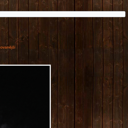
dovanější