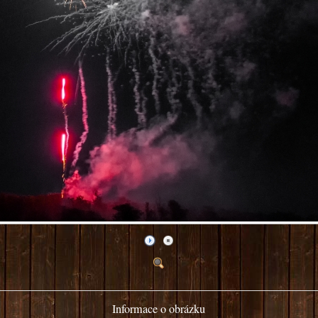
Informace o obrázku