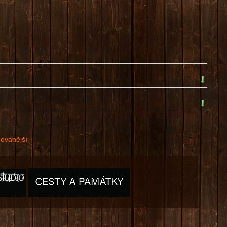
dovanější