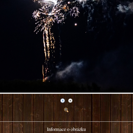
Informace o obrázku