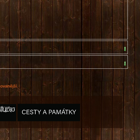
dovanější