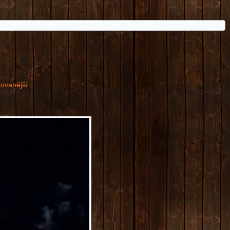
dovanější