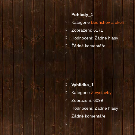
Pohledy_1
Kategorie
Bedřichov a okolí
Zobrazení: 6171
Hodnocení: Žádné hlasy
Žádné komentáře
Vyhlídka_1
Kategorie
Z výstavby
Zobrazení: 6099
Hodnocení: Žádné hlasy
Žádné komentáře