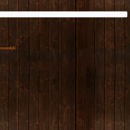
dovanější