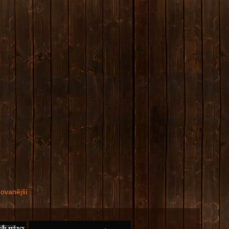
dovanější