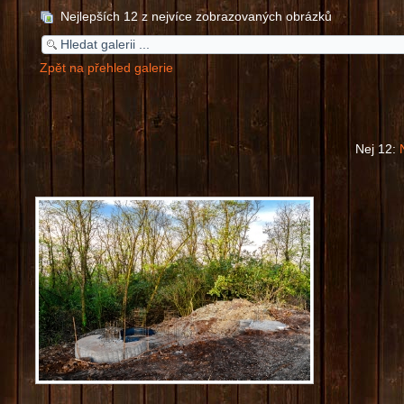
Nejlepších 12 z nejvíce zobrazovaných obrázků
Zpět na přehled galerie
Nej 12: