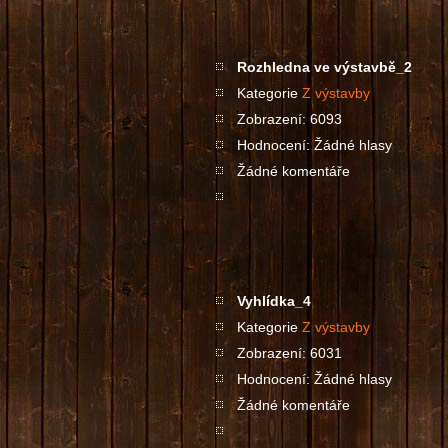
Rozhledna ve výstavbě_2
Kategorie
Z výstavby
Zobrazení: 6093
Hodnocení: Žádné hlasy
Žádné komentáře
Vyhlídka_4
Kategorie
Z výstavby
Zobrazení: 6031
Hodnocení: Žádné hlasy
Žádné komentáře