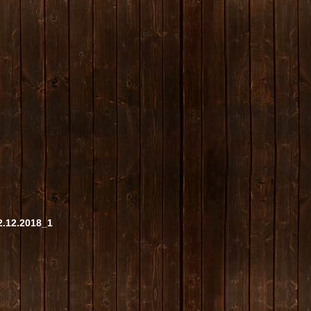
2.12.2018_1