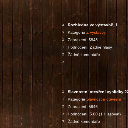
Rozhledna ve výstavbě_1
Kategorie
Z výstavby
Zobrazení: 5848
Hodnocení: Žádné hlasy
Žádné komentáře
Slavnostní otevření vyhlídky 2
Kategorie
Slavnostní otevření
Zobrazení: 5846
Hodnocení: 5.00 (1 Hlasovat)
Žádné komentáře