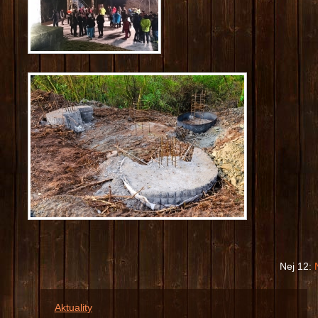
Nej 12:
Aktuality