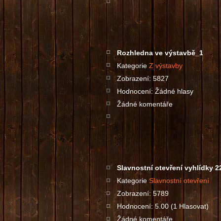
Rozhledna ve výstavbě_1
Kategorie
Z výstavby
Zobrazení: 5827
Hodnocení: Žádné hlasy
Žádné komentáře
Slavnostní otevření vyhlídky 2
Kategorie
Slavnostní otevření
Zobrazení: 5789
Hodnocení: 5.00 (1 Hlasovat)
Žádné komentáře