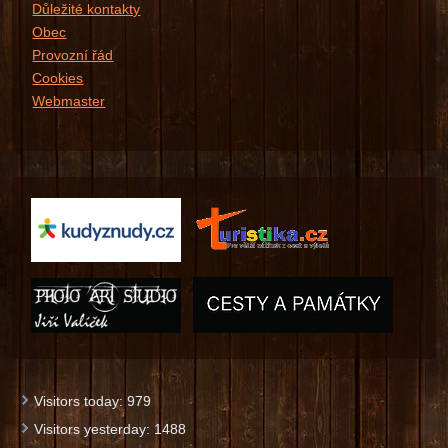
Důležité kontakty
Obec
Provozní řád
Cookies
Webmaster
Visitors today:
979
Visitors yesterday:
1488